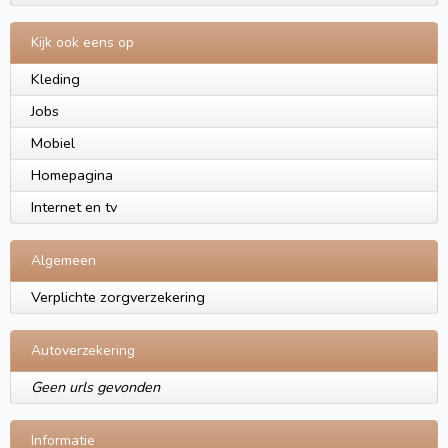
Kijk ook eens op
Kleding
Jobs
Mobiel
Homepagina
Internet en tv
Algemeen
Verplichte zorgverzekering
Autoverzekering
Geen urls gevonden
Informatie